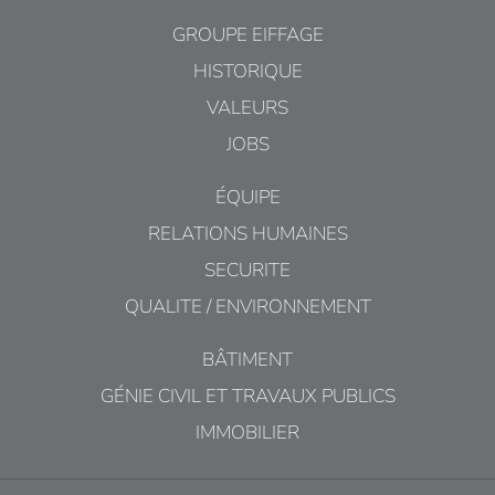
GROUPE EIFFAGE
HISTORIQUE
VALEURS
JOBS
ÉQUIPE
RELATIONS HUMAINES
SECURITE
QUALITE / ENVIRONNEMENT
BÂTIMENT
GÉNIE CIVIL ET TRAVAUX PUBLICS
IMMOBILIER