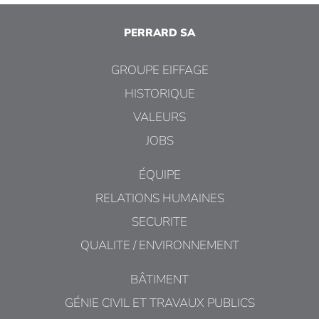
PERRARD SA
GROUPE EIFFAGE
HISTORIQUE
VALEURS
JOBS
ÉQUIPE
RELATIONS HUMAINES
SECURITE
QUALITE / ENVIRONNEMENT
BÂTIMENT
GÉNIE CIVIL ET TRAVAUX PUBLICS