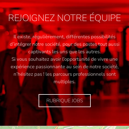
REJOIGNEZ NOTRE ÉQUIPE
Il existe, régulièrement, différentes possibilités
d’intégrer notre société, pour des postes tout aussi
captivants les uns que les autres.
Si vous souhaitez avoir l’opportunité de vivre une
expérience passionnante au sein de notre société,
n’hésitez pas ! les parcours professionnels sont
multiples.
RUBRIQUE JOBS