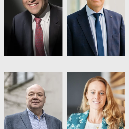
EMAIL