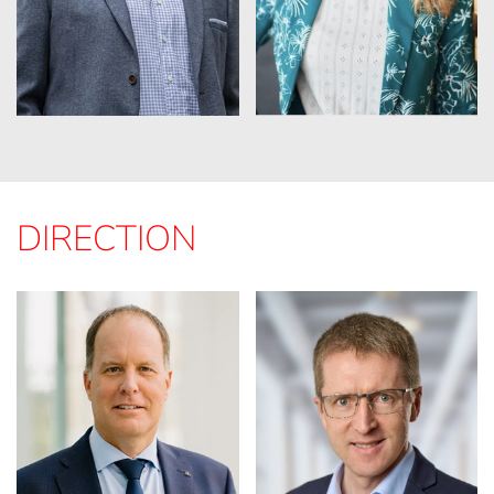
DIRECTION