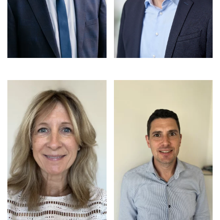
EMAIL
EMAIL
EMAIL
EMAIL