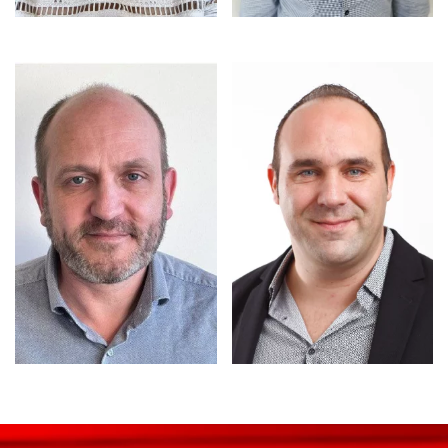
EMAIL
EMAIL