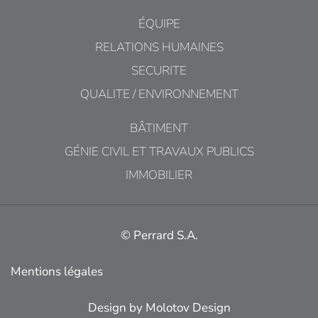
ÉQUIPE
RELATIONS HUMAINES
SECURITE
QUALITE / ENVIRONNEMENT
BÂTIMENT
GÉNIE CIVIL ET TRAVAUX PUBLICS
IMMOBILIER
© Perrard S.A.
Mentions légales
Design by
Molotov Design