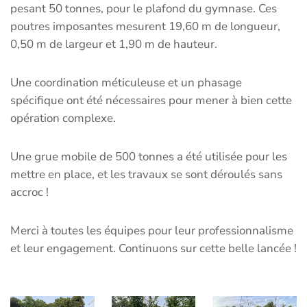
pesant 50 tonnes, pour le plafond du gymnase. Ces
poutres imposantes mesurent 19,60 m de longueur,
0,50 m de largeur et 1,90 m de hauteur.
Une coordination méticuleuse et un phasage
spécifique ont été nécessaires pour mener à bien cette
opération complexe.
Une grue mobile de 500 tonnes a été utilisée pour les
mettre en place, et les travaux se sont déroulés sans
accroc !
Merci à toutes les équipes pour leur professionnalisme
et leur engagement. Continuons sur cette belle lancée !