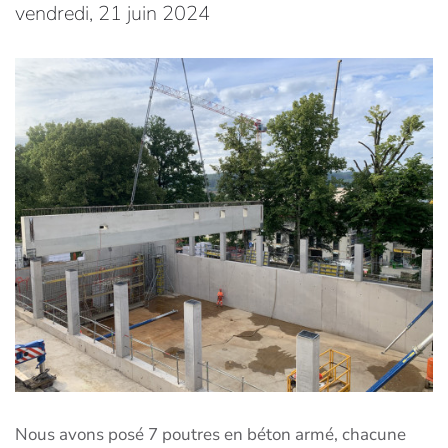
vendredi, 21 juin 2024
Nous avons posé 7 poutres en béton armé, chacune