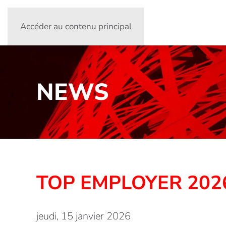
Accéder au contenu principal
NEWS
TOP EMPLOYER 202
jeudi, 15 janvier 2026