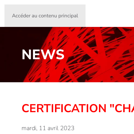
Accéder au contenu principal
NEWS
CERTIFICATION "C
mardi, 11 avril 2023