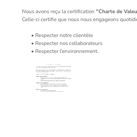
Nous avons reçu la certification
"Charte de Valeur
Celle-ci certifie que nous nous engageons quotid
• Respecter notre clientèle
• Respecter nos collaborateurs
• Respecter l’environnement.